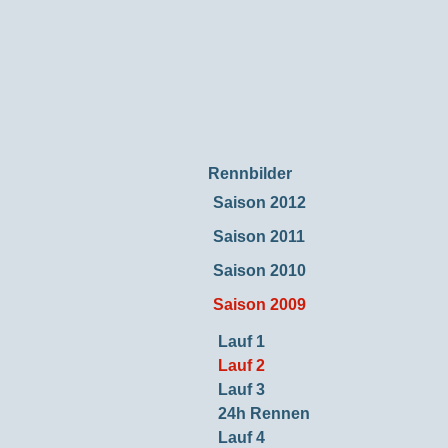
Rennbilder
Saison 2012
Saison 2011
Saison 2010
Saison 2009
Lauf 1
Lauf 2
Lauf 3
24h Rennen
Lauf 4