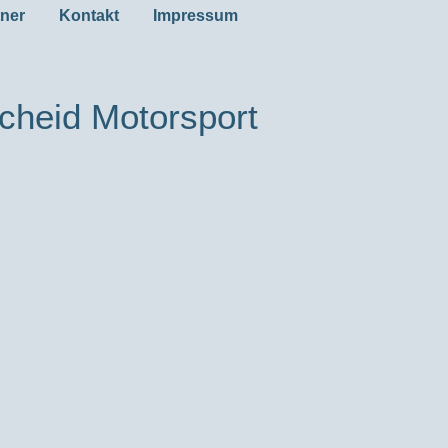
tner
Kontakt
Impressum
cheid Motorsport