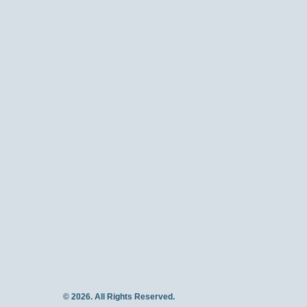
© 2026. All Rights Reserved.