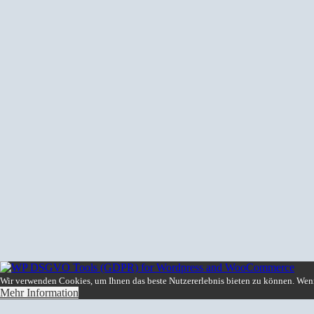
Wir verwenden Cookies, um Ihnen das beste Nutzererlebnis bieten zu können. Wenn 
Mehr Information