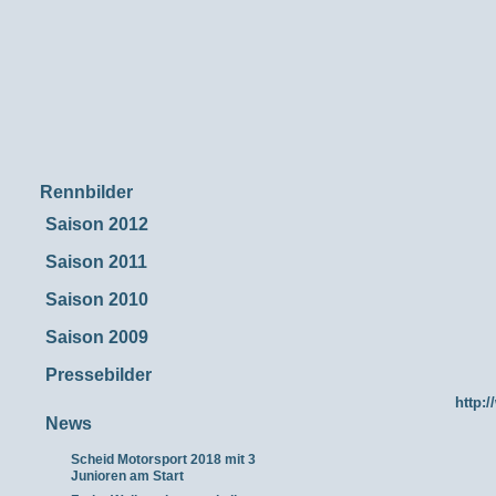
Rennbilder
Saison 2012
Saison 2011
Saison 2010
Saison 2009
Pressebilder
http:/
News
Scheid Motorsport 2018 mit 3
Junioren am Start