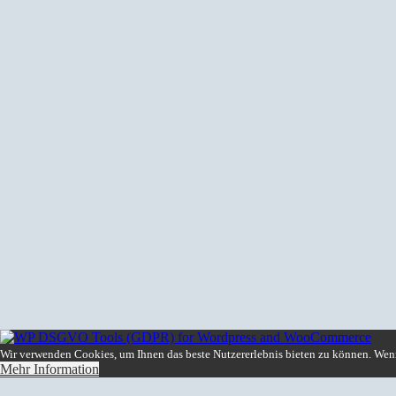
Wir verwenden Cookies, um Ihnen das beste Nutzererlebnis bieten zu können. Wenn 
Mehr Information