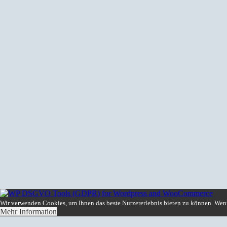
Wir verwenden Cookies, um Ihnen das beste Nutzererlebnis bieten zu können. Wenn 
Mehr Information