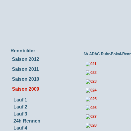
Rennbilder
6h ADAC Ruhr-Pokal-Ren
Saison 2012
Saison 2011
Saison 2010
Saison 2009
Lauf 1
Lauf 2
Lauf 3
24h Rennen
Lauf 4